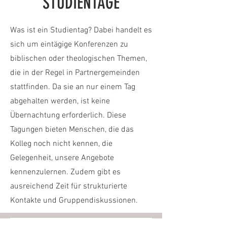
STUDIENTAGE
Was ist ein Studientag? Dabei handelt es
sich um eintägige Konferenzen zu
biblischen oder theologischen Themen,
die in der Regel in Partnergemeinden
stattfinden. Da sie an nur einem Tag
abgehalten werden, ist keine
Übernachtung erforderlich. Diese
Tagungen bieten Menschen, die das
Kolleg noch nicht kennen, die
Gelegenheit, unsere Angebote
kennenzulernen. Zudem gibt es
ausreichend Zeit für strukturierte
Kontakte und Gruppendiskussionen.