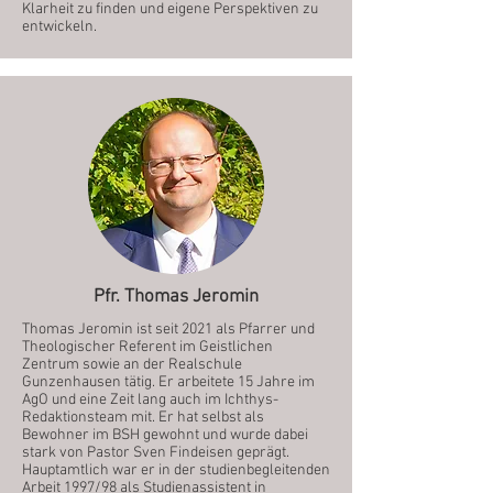
Klarheit zu finden und eigene Perspektiven zu
entwickeln.
Pfr. Thomas Jeromin
Thomas Jeromin ist seit 2021 als Pfarrer und
Theologischer Referent im Geistlichen
Zentrum sowie an der Realschule
Gunzenhausen tätig. Er arbeitete 15 Jahre im
AgO und eine Zeit lang auch im Ichthys-
Redaktionsteam mit. Er hat selbst als
Bewohner im BSH gewohnt und wurde dabei
stark von Pastor Sven Findeisen geprägt.
Hauptamtlich war er in der studienbegleitenden
Arbeit 1997/98 als Studienassistent in