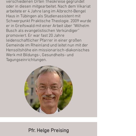
verschiedenen Orten Theokreise gegründet
oder in diesen mitgearbeitet. Nach dem Vikariat
arbeitete er 4 Jahre lang im Albrecht-Bengel
Haus in Tübingen als Studienassistent mit
Schwerpunkt Praktische Theologie. 2009 wurde
er in Greifswald mit einer Arbeit über "Wilhelm
Busch als evangelistischen Verkündiger"
promoviert. Er war fast 20 Jahre
leidenschaftlicher Pfarrer in einer großen
Gemeinde im Rheinland und leitet nun mit der
Hensoltshöhe ein missionarisch-diakonisches
Werk mit Bildungs-, Gesundheits- und
Tagungseinrichtungen.
Pfr. Helge Preising