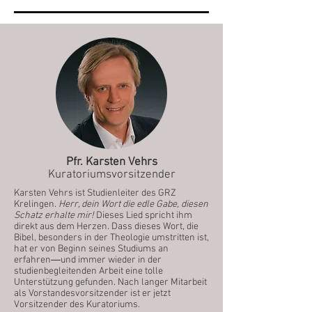
Pfr. Karsten Vehrs
Kuratoriumsvorsitzender
Karsten Vehrs ist Studienleiter des GRZ
Krelingen.
Herr, dein Wort die edle Gabe, diesen
Schatz erhalte mir!
Dieses Lied spricht ihm
direkt aus dem Herzen. Dass dieses Wort, die
Bibel, besonders in der Theologie umstritten ist,
hat er von Beginn seines Studiums an
erfahren―und immer wieder in der
studienbegleitenden Arbeit eine tolle
Unterstützung gefunden. Nach langer Mitarbeit
als Vorstandesvorsitzender ist er jetzt
Vorsitzender des Kuratoriums.