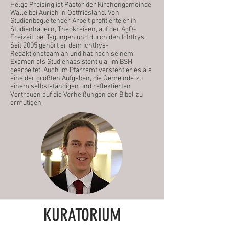
Helge Preising ist Pastor der Kirchengemeinde
Walle bei Aurich in Ostfriesland. Von
Studienbegleitender Arbeit profitierte er in
Studienhäuern, Theokreisen, auf der AgO-
Freizeit, bei Tagungen und durch den Ichthys.
Seit 2005 gehört er dem Ichthys-
Redaktionsteam an und hat nach seinem
Examen als Studienassistent u.a. im BSH
gearbeitet. Auch im Pfarramt versteht er es als
eine der größten Aufgaben, die Gemeinde zu
einem selbstständigen und reflektierten
Vertrauen auf die Verheißungen der Bibel zu
ermutigen.
KURATORIUM