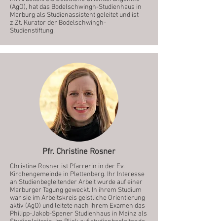
(AgO), hat das Bodelschwingh-Studienhaus in
Marburg als Studienassistent geleitet und ist
z.Zt. Kurator der Bodelschwingh-
Studienstiftung.
Pfr. Christine Rosner
Christine Rosner ist Pfarrerin in der Ev.
Kirchengemeinde in Plettenberg. Ihr Interesse
an Studienbegleitender Arbeit wurde auf einer
Marburger Tagung geweckt. In ihrem Studium
war sie im Arbeitskreis geistliche Orientierung
aktiv (AgO) und leitete nach ihrem Examen das
Philipp-Jakob-Spener Studienhaus in Mainz als