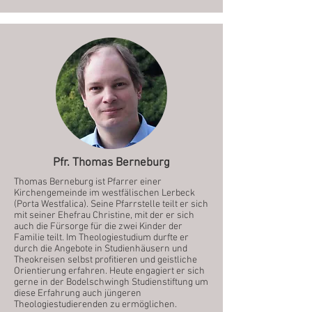
Pfr. Thomas Berneburg
Thomas Berneburg ist Pfarrer einer
Kirchengemeinde im westfälischen Lerbeck
(Porta Westfalica). Seine Pfarrstelle teilt er sich
mit seiner Ehefrau Christine, mit der er sich
auch die Fürsorge für die zwei Kinder der
Familie teilt. Im Theologiestudium durfte er
durch die Angebote in Studienhäusern und
Theokreisen selbst profitieren und geistliche
Orientierung erfahren. Heute engagiert er sich
gerne in der Bodelschwingh Studienstiftung um
diese Erfahrung auch jüngeren
Theologiestudierenden zu ermöglichen.