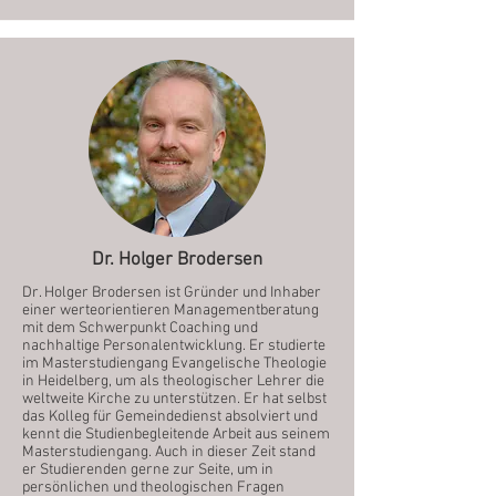
Dr. Holger Brodersen
Dr. Holger Brodersen ist Gründer und Inhaber
einer werteorientieren Managementberatung
mit dem Schwerpunkt Coaching und
nachhaltige Personalentwicklung. Er studierte
im Masterstudiengang Evangelische Theologie
in Heidelberg, um als theologischer Lehrer die
weltweite Kirche zu unterstützen. Er hat selbst
das Kolleg für Gemeindedienst absolviert und
kennt die Studienbegleitende Arbeit aus seinem
Masterstudiengang. Auch in dieser Zeit stand
er Studierenden gerne zur Seite, um in
persönlichen und theologischen Fragen