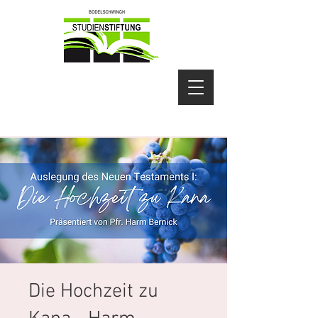
Die Hochzeit zu