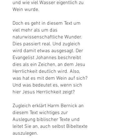
und wie viel Wasser eigentlich zu
Wein wurde.
Doch es geht in diesem Text um
viel mehr als um das
naturwissenschaftliche Wunder.
Dies passiert real. Und zugleich
wird damit etwas ausgesagt. Der
Evangelist Johannes beschreibt
dies als ein Zeichen, an dem Jesu
Herrlichkeit deutlich wird. Also,
was hat es mit dem Wein auf sich?
Und was bedeutet es, wenn sich
hier Jesus Herrlichkeit zeigt?
Zugleich erklärt Harm Bernick an
diesem Text wichtiges zur
Auslegung biblischer Texte und
leitet Sie an, auch selbst Bibeltexte
auszulegen.