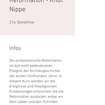
Reformation - Knut
Nippe
216 Teilnehmer
216
Teilnehmer
Infos
Die protestantische Reformation
ist das wohl bedeutendste
Ereignis der Kirchengeschichte
der letzten fünfhundert Jahre. In
diesem Kurs werden wir die
Ereignisse und theologischen
Entdeckungen erforschen, die die
Reformation auslösten, wobei wir
dem Leben und den Schriften