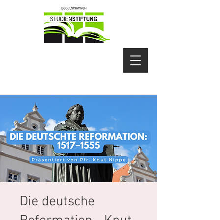
Die deutsche