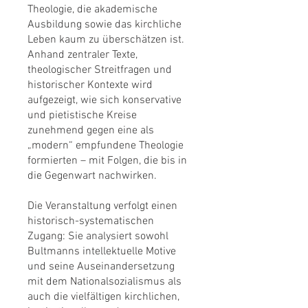
Theologie, die akademische
Ausbildung sowie das kirchliche
Leben kaum zu überschätzen ist.
Anhand zentraler Texte,
theologischer Streitfragen und
historischer Kontexte wird
aufgezeigt, wie sich konservative
und pietistische Kreise
zunehmend gegen eine als
„modern“ empfundene Theologie
formierten – mit Folgen, die bis in
die Gegenwart nachwirken.
Die Veranstaltung verfolgt einen
historisch-systematischen
Zugang: Sie analysiert sowohl
Bultmanns intellektuelle Motive
und seine Auseinandersetzung
mit dem Nationalsozialismus als
auch die vielfältigen kirchlichen,