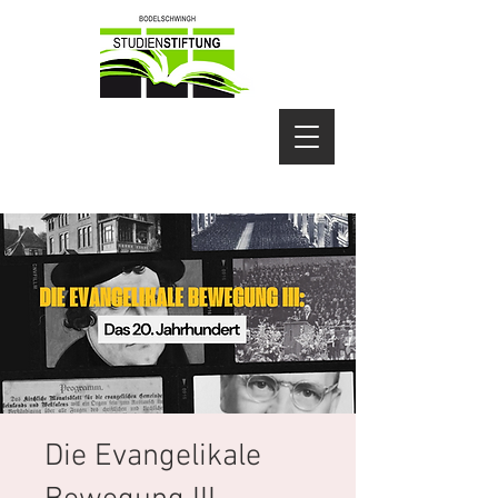
Die Evangelikale