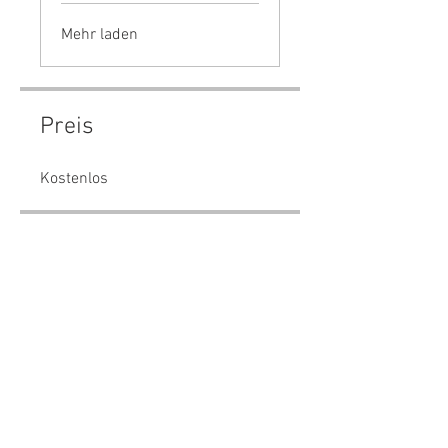
Mehr laden
Preis
Kostenlos
Teilen
Teilnehmen