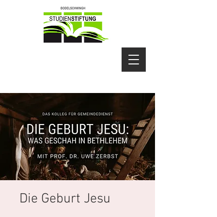
Die Geburt Jesu